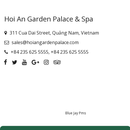
Hoi An Garden Palace & Spa
311 Cua Dai Street, Quảng Nam, Vietnam
sales@hoiangardenpalace.com
+84 235 625 5555
,
+84 235 625 5555
Provided by
Blue Jay Pms