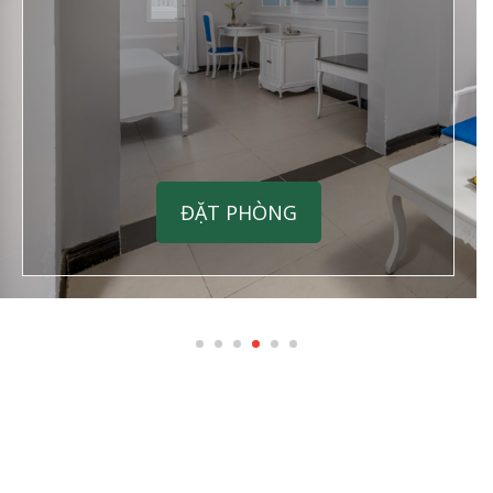
ĐẶT PHÒNG