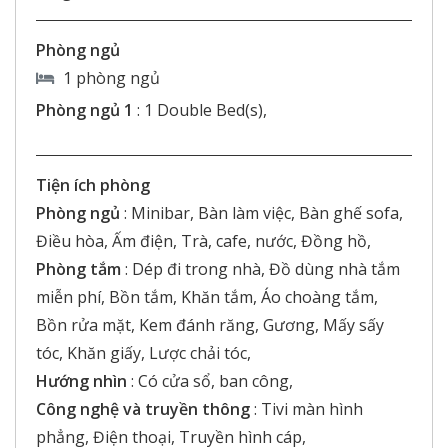
Phòng ngủ
1 phòng ngủ
Phòng ngủ 1
:
1 Double Bed(s),
Tiện ích phòng
Phòng ngủ
:
Minibar, Bàn làm việc, Bàn ghế sofa,
Điều hòa, Ấm điện, Trà, cafe, nước, Đồng hồ,
Phòng tắm
:
Dép đi trong nhà, Đồ dùng nhà tắm
miễn phí, Bồn tắm, Khăn tắm, Áo choàng tắm,
Bồn rửa mặt, Kem đánh răng, Gương, Mấy sấy
tóc, Khăn giấy, Lược chải tóc,
Hướng nhìn
:
Có cửa sổ, ban công,
Công nghệ và truyền thông
:
Tivi màn hình
phẳng, Điện thoại, Truyền hình cáp,