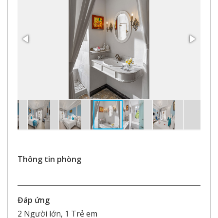
Thông tin phòng
Đáp ứng
2 Người lớn, 1 Trẻ em