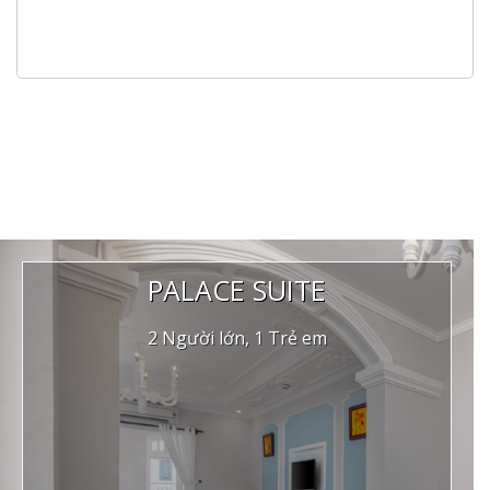
PALACE SUITE
2 Người lớn, 1 Trẻ em