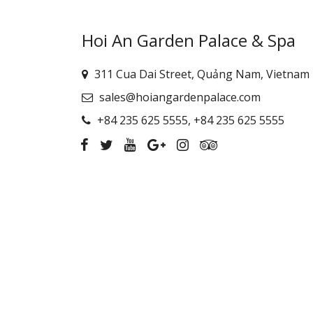
Hoi An Garden Palace & Spa
311 Cua Dai Street, Quảng Nam, Vietnam
sales@hoiangardenpalace.com
+84 235 625 5555
,
+84 235 625 5555