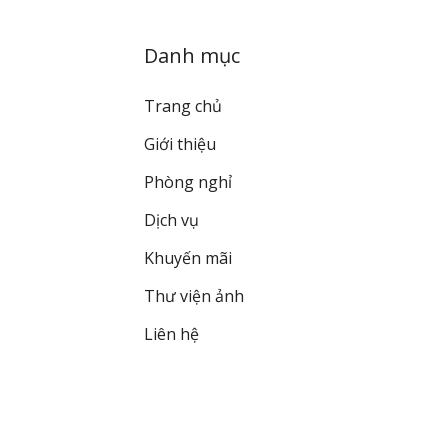
Danh mục
Trang chủ
Giới thiệu
Phòng nghỉ
Dịch vụ
Khuyến mãi
Thư viện ảnh
Liên hệ